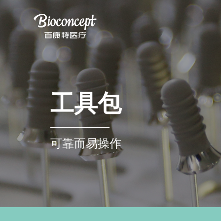
工具包
可靠而易操作