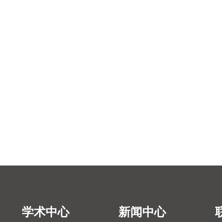
学术中心
新闻中心