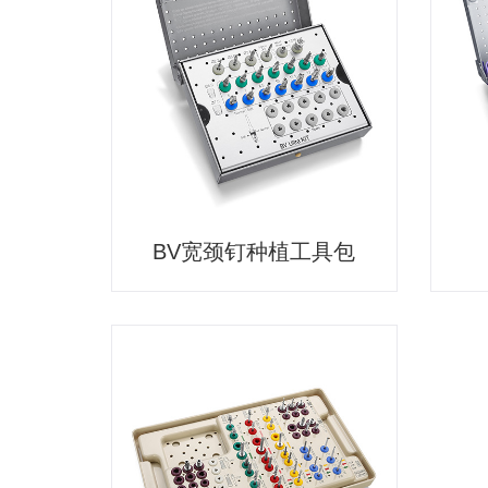
BV宽颈钉种植工具包