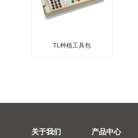
TL种植工具包
关于我们
产品中心