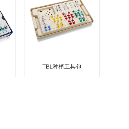
TBL种植工具包