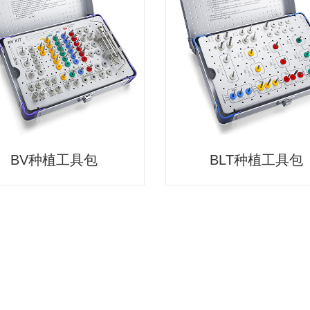
BV种植工具包
BLT种植工具包