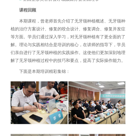
课程回顾
本期课程，曾老师首先介绍了无牙颌种植概述、无牙颌种
植的治疗方案设计、修复的咬合设计、修复调合、修复并发症
等方面。学员们通过深入学习，对无牙颌种植有了更全面的了
解。理论与实践相结合是培训的核心，在讲师的指导下，学员
们亲自进行了无牙颌种植的实践操作。这使他们更加深刻地理
解了无牙颌种植过程中的技巧和要点，提高了实际操作能力。
下面是本期培训精彩集锦：