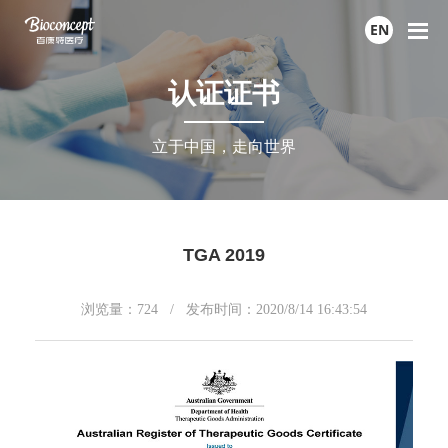
EN
认证证书
立于中国，走向世界
TGA 2019
浏览量：
724
/ 发布时间：2020/8/14 16:43:54