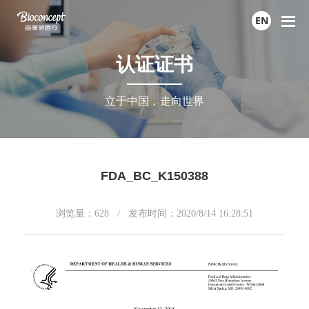
EN
认证证书
立于中国，走向世界
FDA_BC_K150388
浏览量：
628
/ 发布时间：2020/8/14 16:28:51